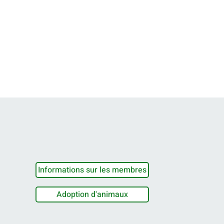
Informations sur les membres
Adoption d'animaux