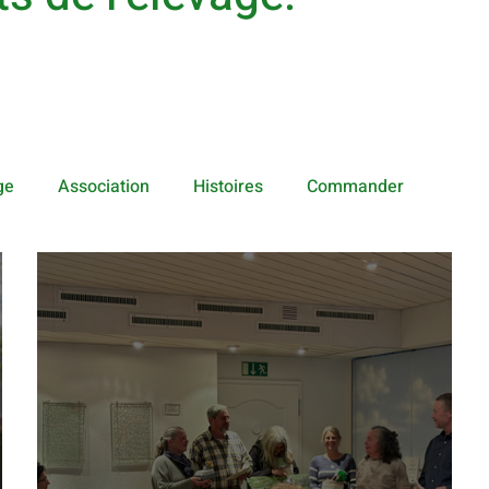
ge
Association
Histoires
Commander