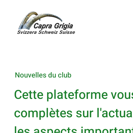
Nouvelles du club
Cette plateforme vou
complètes sur l'actua
les aspects important