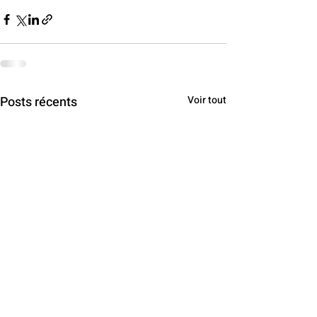
Posts récents
Voir tout