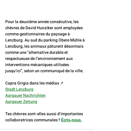
Pour la deuxième année consécutive, les 
chèvres de David Hunziker sont employées 
comme gestionnaires du paysage à 
Lenzburg. Au sud du parking Obere Mühle à 
Lenzburg, les animaux pâturent désormais 
comme une “alternative durable et 
respectueuse de l’environnement aux 
interventions mécaniques utilisées 
jusqu’ici”, selon un communiqué de la ville. 
Capra Grigia dans les médias ↗️
Stadt Lenzburg
Aargauer Nachrichten
Aargauer Zeitung
Tes chèvres sont‑elles aussi d’importantes 
collaboratrices communales ?
Écris‑nous.