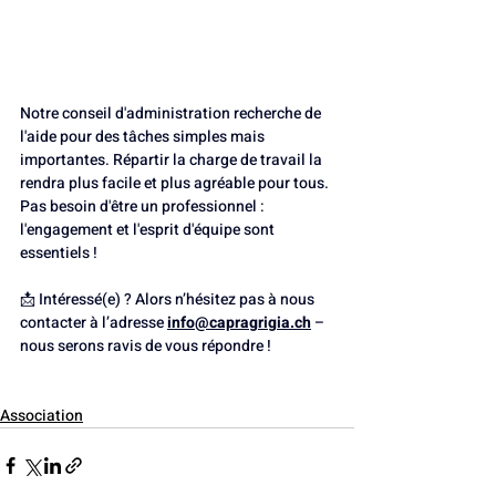
Notre conseil d'administration recherche de 
l'aide pour des tâches simples mais 
importantes. Répartir la charge de travail la 
rendra plus facile et plus agréable pour tous. 
Pas besoin d'être un professionnel : 
l'engagement et l'esprit d'équipe sont 
essentiels !
📩 Intéressé(e) ? Alors n’hésitez pas à nous 
contacter à l’adresse
info@capragrigia.ch
– 
nous serons ravis de vous répondre !
Association