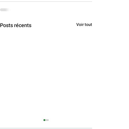
Posts récents
Voir tout