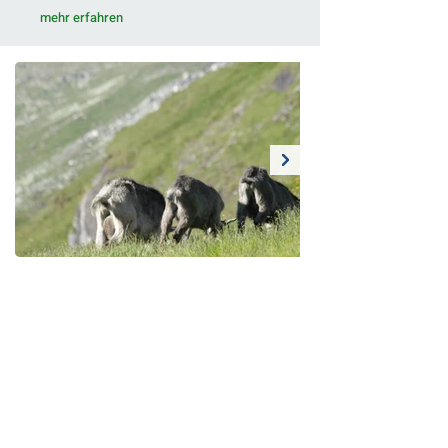
mehr erfahren
Kontakt