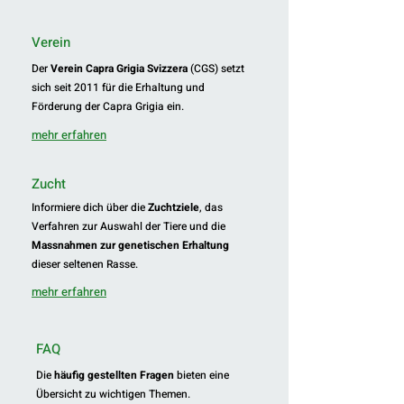
Verein
Der
Verein Capra Grigia Svizzera
(CGS) setzt
sich seit 2011 für die Erhaltung und
Förderung der Capra Grigia ein.
mehr erfahren
Zucht
Informiere dich über die
Zuchtziele
, das
Verfahren zur Auswahl der Tiere und die
Massnahmen zur genetischen Erhaltung
dieser seltenen Rasse.
mehr erfahren
FAQ
Die
häufig gestellten Fragen
bieten eine
Übersicht zu wichtigen Themen.