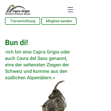
Tiervermittlung
Mitglied werden
Bun di!
«Ich bin eine Capra Grigia oder
auch Cavra del Sass genannt,
eine der seltensten Ziegen der
Schweiz und komme aus den
südlichen Alpentälern.»