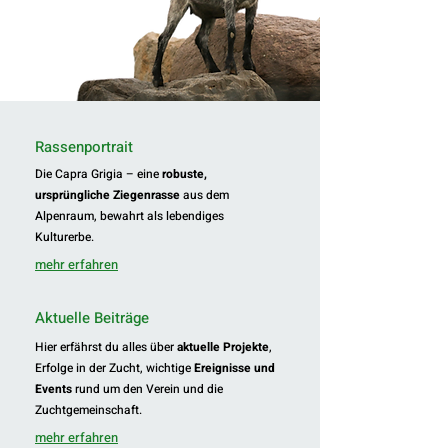
Rassenportrait
Die Capra Grigia – eine
robuste,
ursprüngliche Ziegenrasse
aus dem
Alpenraum, bewahrt als lebendiges
Kulturerbe.
mehr erfahren
Aktuelle Beiträge
Hier erfährst du alles über
aktuelle Projekte
,
Erfolge in der Zucht, wichtige
Ereignisse und
Events
rund um den Verein und die
Zuchtgemeinschaft.
mehr erfahren