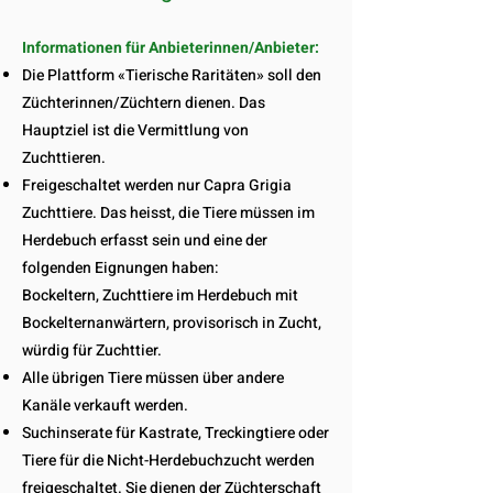
Informationen für Anbieterinnen/Anbieter:
Die Plattform «Tierische Raritäten» soll den
Züchterinnen/Züchtern dienen. Das
Hauptziel ist die Vermittlung von
Zuchttieren.
Freigeschaltet werden nur Capra Grigia
Zuchttiere. Das heisst, die Tiere müssen im
Herdebuch erfasst sein und eine der
folgenden Eignungen haben:
Bockeltern, Zuchttiere im Herdebuch mit
Bockelternanwärtern, provisorisch in Zucht,
würdig für Zuchttier.
Alle übrigen Tiere müssen über andere
Kanäle verkauft werden.
Suchinserate für Kastrate, Treckingtiere oder
Tiere für die Nicht-Herdebuchzucht werden
freigeschaltet. Sie dienen der Züchterschaft