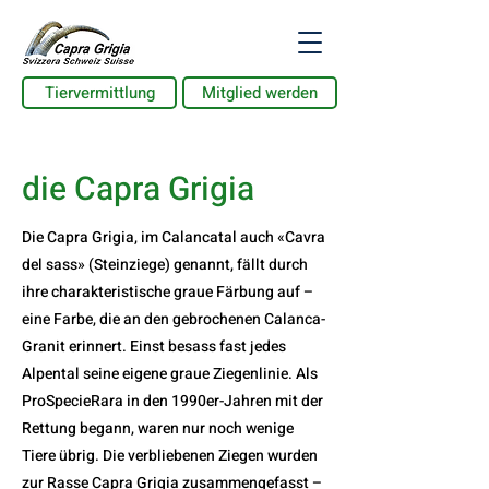
Tiervermittlung
Mitglied werden
die Capra Grigia
Die Capra Grigia, im Calancatal auch «Cavra
del sass» (Steinziege) genannt, fällt durch
ihre charakteristische graue Färbung auf –
eine Farbe, die an den gebrochenen Calanca-
Granit erinnert. Einst besass fast jedes
Alpental seine eigene graue Ziegenlinie. Als
ProSpecieRara in den 1990er-Jahren mit der
Rettung begann, waren nur noch wenige
Tiere übrig. Die verbliebenen Ziegen wurden
zur Rasse Capra Grigia zusammengefasst –