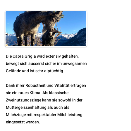
Die Capra Grigia wird extensiv gehalten,
bewegt sich äusserst sicher im unwegsamen
Gelände und ist sehr alptüchtig.
Dank ihrer Robustheit und Vitalität ertragen
sie ein raues Klima. Als klassische
Zweinutzungsziege kann sie sowohl in der
Muttergeissenhaltung als auch als
Milchziege mit respektabler Milchleistung
eingesetzt werden.