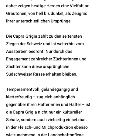
daher zeigen heutige Herden eine Vielfalt an
Grautönen, von hell bis dunkel, als Zeugnis
ihrer unterschiedlichen Ursprünge.
Die Capra Grigia zählt zu den seltensten
Ziegen der Schweiz und ist weiterhin vom
Aussterben bedroht. Nur durch das
Engagement zahlreicher Züchterinnen und
Züchter kann diese ursprüngliche
Südschweizer Rasse erhalten bleiben.
Temperamentvoll, geländegängig und
kletterfreudig – zugleich anhänglich
gegenüber ihren Halterinnen und Halter – ist
die Capra Grigia nicht nur ein kultureller
Schatz, sondern auch vielseitig einsetzbar:
in der Fleisch- und Milchproduktion ebenso
wie zunehmend in der Landschaftspflege.