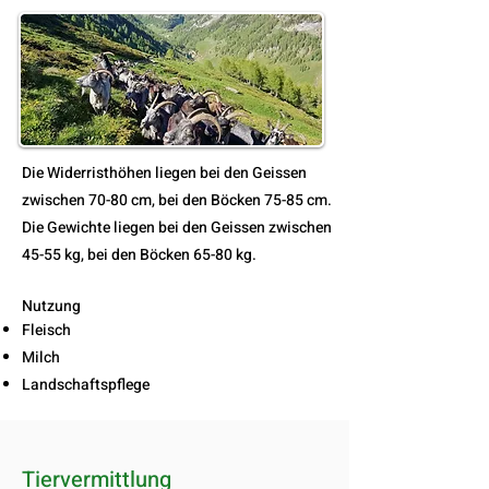
Die Widerristhöhen liegen bei den Geissen
zwischen 70-80 cm, bei den Böcken 75-85 cm.
Die Gewichte liegen bei den Geissen zwischen
45-55 kg, bei den Böcken 65-80 kg.
Nutzung
Fleisch
Milch
Landschaftspflege
Tiervermittlung