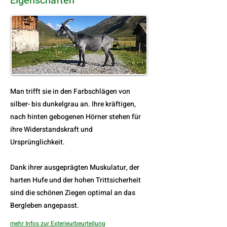
Eigenschaften
Man trifft sie in den Farbschlägen von
silber- bis dunkelgrau an. Ihre kräftigen,
nach hinten gebogenen Hörner stehen für
ihre Widerstandskraft und
Ursprünglichkeit.
Dank ihrer ausgeprägten Muskulatur, der
harten Hufe und der hohen Trittsicherheit
sind die schönen Ziegen optimal an das
Bergleben angepasst.
mehr Infos zur Exterieurbeurteilung