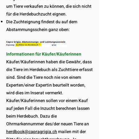
um Tiere verkaufen zu können, die sich nicht
für die Herdebuchzucht eignen.
Die Zuchteignung findest du auf dem
Abstammungsschein ganz oben:
Informationen für Käufer/Käuferinnen
Käufer/Käuferinnen haben die Gewähr, dass
die Tiere im Herdebuch als Zuchttiere erfasst
sind. Sind die Tiere noch nie von einem
Experten/einer Expertin beurteilt worden,
wird dies im Inserat vermerkt.
Käufer/Käuferinnen sollen vor einem Kauf
auf jeden Fall die Inzucht berechnen lassen
beim Herdebuch. Dazu die
Ohrmarkennummer des/der neuen Tiere an
herdbook@capragrigia.ch
mailen mit der