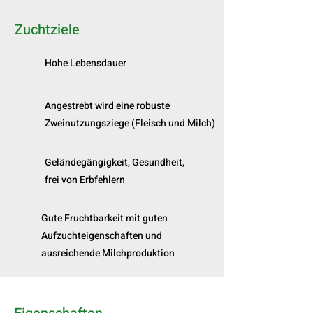
Zuchtziele
Hohe Lebensdauer
Angestrebt wird eine robuste
Zweinutzungsziege (Fleisch und Milch)
Geländegängigkeit, Gesundheit,
frei von Erbfehlern
Gute Fruchtbarkeit mit guten
Aufzuchteigenschaften und
ausreichende Milchproduktion