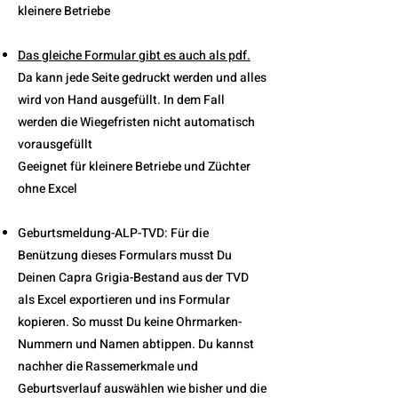
kleinere Betriebe
Das gleiche Formular gibt es auch als pdf.
Da kann jede Seite gedruckt werden und alles
wird von Hand ausgefüllt. In dem Fall
werden die Wiegefristen nicht automatisch
vorausgefüllt
Geeignet für kleinere Betriebe und Züchter
ohne Excel
Geburtsmeldung-ALP-TVD: Für die
Benützung dieses Formulars musst Du
Deinen Capra Grigia-Bestand aus der TVD
als Excel exportieren und ins Formular
kopieren. So musst Du keine Ohrmarken-
Nummern und Namen abtippen. Du kannst
nachher die Rassemerkmale und
Geburtsverlauf auswählen wie bisher und die