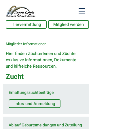
Tiervermittlung
Mitglied werden
Mitglieder Informationen
Hier finden ZüchterInnen und Züchter
exklusive Informationen, Dokumente
und hilfreiche Ressourcen.
Zucht
Erhaltungszuchtbeiträge
Infos und Anmeldung
Ablauf Geburtsmeldungen und Zuteilung