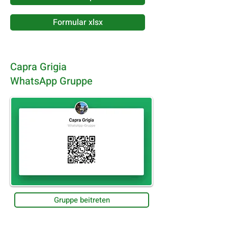
Formular xlsx
Capra Grigia
WhatsApp Gruppe
Gruppe beitreten