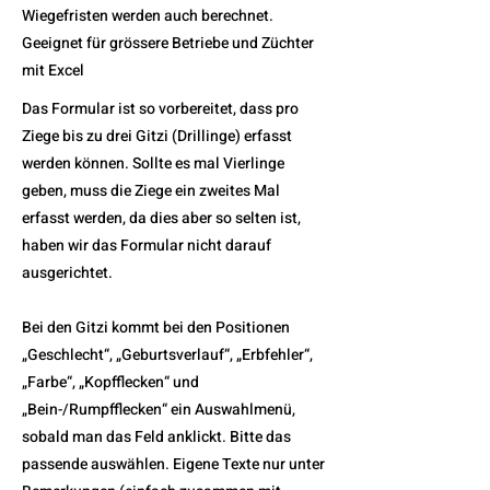
Wiegefristen werden auch berechnet.
Geeignet für grössere Betriebe und Züchter
mit Excel
Das Formular ist so vorbereitet, dass pro
Ziege bis zu drei Gitzi (Drillinge) erfasst
werden können. Sollte es mal Vierlinge
geben, muss die Ziege ein zweites Mal
erfasst werden, da dies aber so selten ist,
haben wir das Formular nicht darauf
ausgerichtet.
Bei den Gitzi kommt bei den Positionen
„Geschlecht“, „Geburtsverlauf“, „Erbfehler“,
„Farbe“, „Kopfflecken“ und
„Bein-/Rumpfflecken“ ein Auswahlmenü,
sobald man das Feld anklickt. Bitte das
passende auswählen. Eigene Texte nur unter