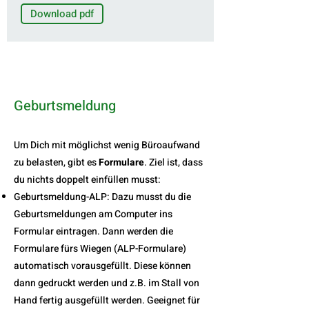
Download pdf
Geburtsmeldung
Um Dich mit möglichst wenig Büroaufwand
zu belasten, gibt es
Formulare
. Ziel ist, dass
du nichts doppelt einfüllen musst:
Geburtsmeldung-ALP: Dazu musst du die
Geburtsmeldungen am Computer ins
Formular eintragen. Dann werden die
Formulare fürs Wiegen (ALP-Formulare)
automatisch vorausgefüllt. Diese können
dann gedruckt werden und z.B. im Stall von
Hand fertig ausgefüllt werden. Geeignet für