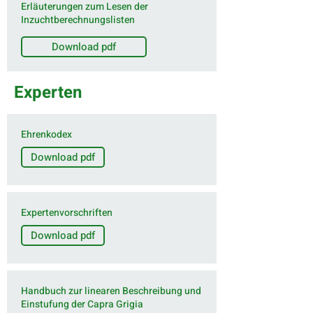
Erläuterungen zum Lesen der
Inzuchtberechnungslisten
Download pdf
Experten
Ehrenkodex
Download pdf
Expertenvorschriften
Download pdf
Handbuch zur linearen Beschreibung und
Einstufung der Capra Grigia