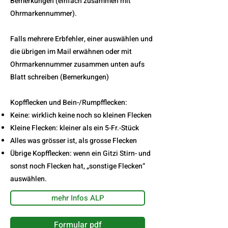
Bemerkungen (einfach zusammen mit
Ohrmarkennummer).
Falls mehrere Erbfehler, einer auswählen und
die übrigen im Mail erwähnen oder mit
Ohrmarkennummer zusammen unten aufs
Blatt schreiben (Bemerkungen)
Kopfflecken und Bein-/Rumpfflecken:
Keine: wirklich keine noch so kleinen Flecken
Kleine Flecken: kleiner als ein 5-Fr.-Stück
Alles was grösser ist, als grosse Flecken
Übrige Kopfflecken: wenn ein Gitzi Stirn- und
sonst noch Flecken hat, „sonstige Flecken“
auswählen.
mehr Infos ALP
Formular pdf