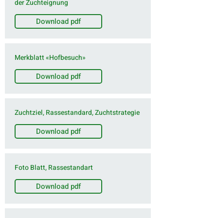
der Zuchteignung
Download pdf
Merkblatt «Hofbesuch»
Download pdf
Zuchtziel, Rassestandard, Zuchtstrategie
Download pdf
Foto Blatt, Rassestandart
Download pdf