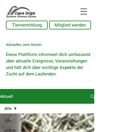
Tiervermittlung
Mitglied werden
Aktuelles vom Verein
Diese Plattform informiert dich umfassend
über aktuelle Ereignisse, Veranstaltungen
und hält dich über wichtige Aspekte der
Zucht auf dem Laufenden.
Aktuell
Alle
Alle
in den