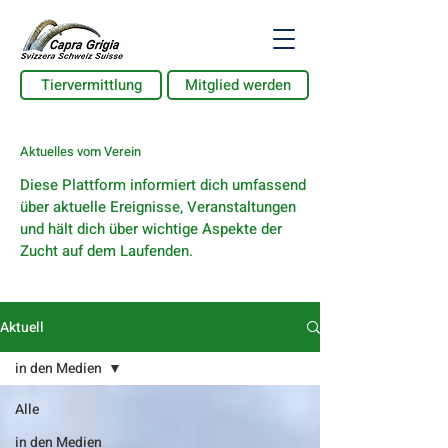
Tiervermittlung
Mitglied werden
Aktuelles vom Verein
Diese Plattform informiert dich umfassend
über aktuelle Ereignisse, Veranstaltungen
und hält dich über wichtige Aspekte der
Zucht auf dem Laufenden.
Aktuell
in den Medien
Alle
in den Medien