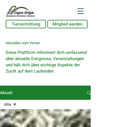
Tiervermittlung
Mitglied werden
Aktuelles vom Verein
Diese Plattform informiert dich umfassend
über aktuelle Ereignisse, Veranstaltungen
und hält dich über wichtige Aspekte der
Zucht auf dem Laufenden.
Aktuell
Alle
Alle
in den