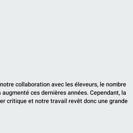
 notre collaboration avec les éleveurs, le nombre
a augmenté ces dernières années. Cependant, la
er critique et notre travail revêt donc une grande