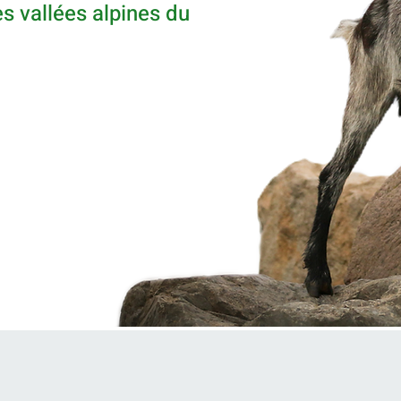
es vallées alpines du