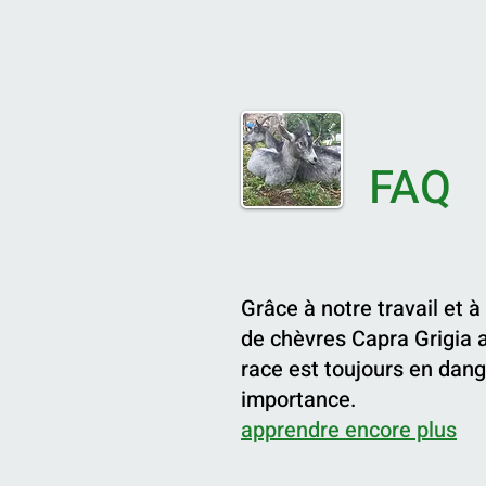
FAQ
Grâce à notre travail et à
de chèvres Capra Grigia 
race est toujours en dang
importance.
apprendre encore plus