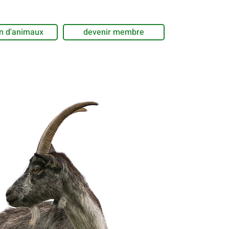
n d'animaux
devenir membre