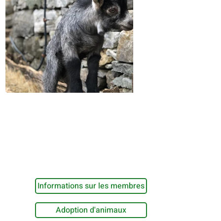
Informations sur les membres
Adoption d'animaux