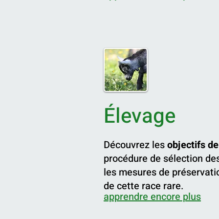
Élevage
Découvrez les
objectifs de
procédure de sélection de
les mesures de préservati
de cette race rare.
apprendre encore plus