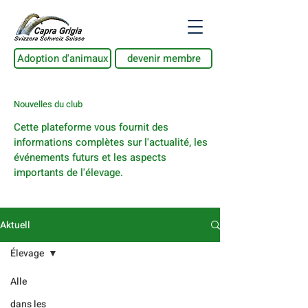
Adoption d'animaux
devenir membre
Nouvelles du club
Cette plateforme vous fournit des
informations complètes sur l'actualité, les
événements futurs et les aspects
importants de l'élevage.
Aktuell
Élevage
Alle
dans les