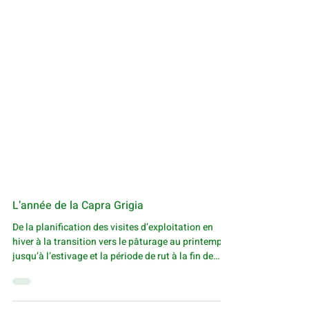
L’année de la Capra Grigia
De la planification des visites d’exploitation en
hiver à la transition vers le pâturage au printemps,