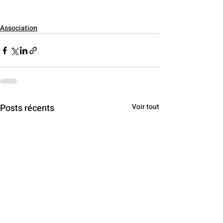
Association
Posts récents
Voir tout