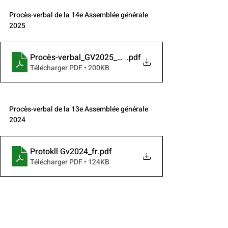
Procès-verbal de la 14e Assemblée générale 
2025
Procès-verbal_GV2025_20250328
.pdf
Télécharger PDF • 200KB
Procès-verbal de la 13e Assemblée générale 
2024
Protokll Gv2024_fr
.pdf
Télécharger PDF • 124KB