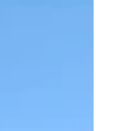
2024 Livre généalogique