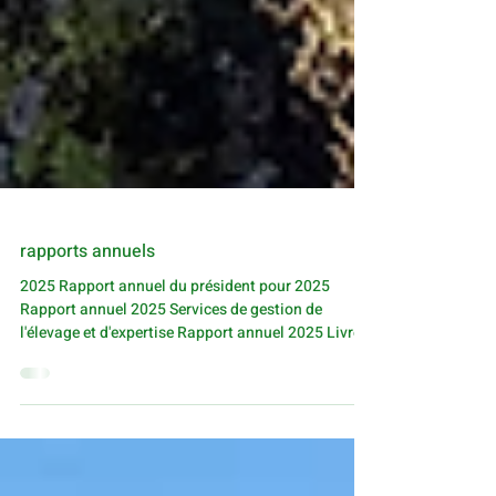
rapports annuels
2025 Rapport annuel du président pour 2025
Rapport annuel 2025 Services de gestion de
l'élevage et d'expertise Rapport annuel 2025 Livre
généalogique 2024 Rapport annuel du président
pour 2024 Rapport annuel 2024 Services de
gestion de l'élevage et d'expertise Rapport annuel