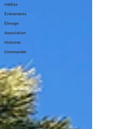
médias
Événements
Élevage
Association
Histoires
Commander