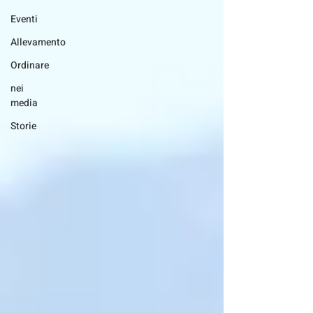
Eventi
Allevamento
Ordinare
nei
media
Storie