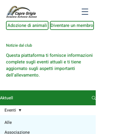
Adozione di animali
Diventare un membro
Notizie dal club
Questa piattaforma ti fornisce informazioni
complete sugli eventi attuali e ti tiene
aggiornato sugli aspetti importanti
dell'allevamento.
Aktuell
Eventi
Alle
Associazione