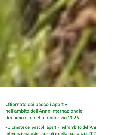
«Giornate dei pascoli aperti»
nell'ambito dell'Anno internazionale