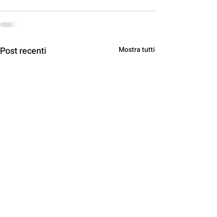
Post recenti
Mostra tutti