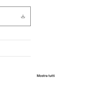
Mostra tutti