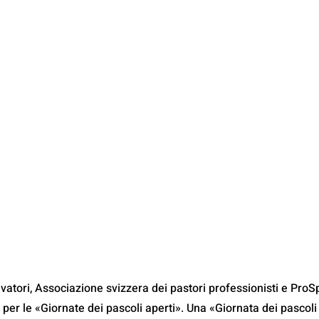
levatori, Associazione svizzera dei pastori professionisti e ProS
per le «Giornate dei pascoli aperti». Una «Giornata dei pascoli 