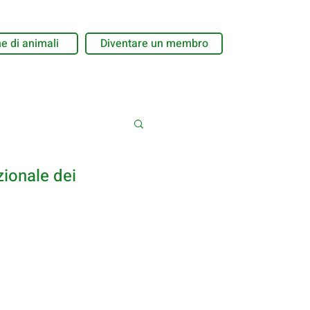
e di animali
Diventare un membro
zionale dei