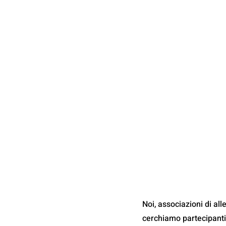
Noi, associazioni di al
cerchiamo partecipanti 