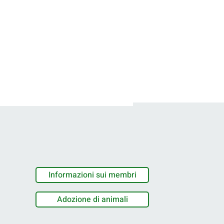
Informazioni sui membri
Adozione di animali